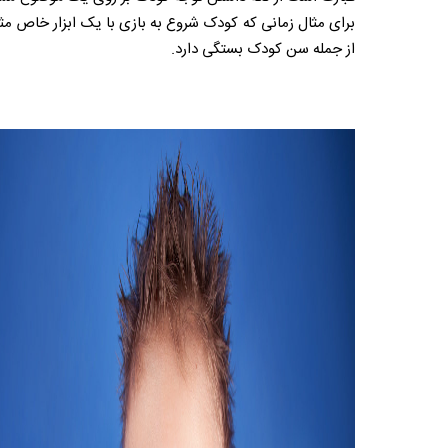
برای مثال زمانی که کودک شروع به بازی با یک ابزار خاص مثل
از جمله سن کودک بستگی دارد.