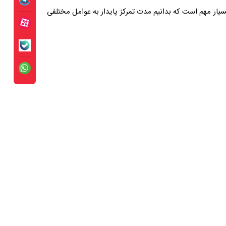
سیار مهم است که بدانیم مدت تمرکز پایدار به عوامل مختلفی