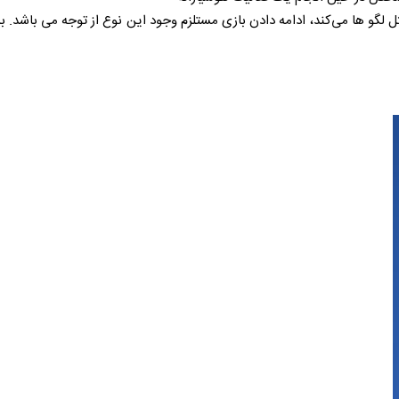
 لگو ها می‌کند، ادامه دادن بازی مستلزم وجود این نوع از توجه می باشد. ب