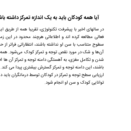
آیا همه کودکان باید به یک اندازه تمرکز داشته با
در سالهای اخیر با پیشرفت تکنولوژی، تقریبا همه از طریق 
فعالی مطالعه کرده اند و اطلاعاتی هرچند محدود در این زم
سطوح متناسب با سن او نداشته باشند، انتظاراتی فراتر از 
آن‌ها و شک در مورد نقص توجه و تمرکز کودک می‌شود. همه کو
شدن و تکامل مغزی، به آهستگی دامنه توجه و تمرکز آن ها اف
باشند، این دامنه توجه و تمرکز گسترش بیشتری پیدا می کند.
ارزیابی سطح توجه و تمرکز در کودکان توسط درمانگران باید 
توانایی کودک و سن او انجام شود.