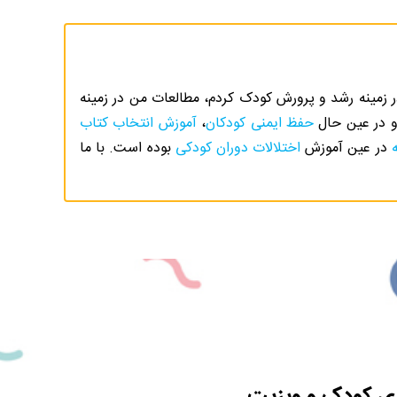
 زمینه رشد و پرورش کودک کردم، مطالعات من در زمینه
 در عین حال
حفظ ایمنی کودکان
،
آموزش انتخاب کتاب
در عین آموزش
اختلالات دوران کودکی
بوده است. با ما