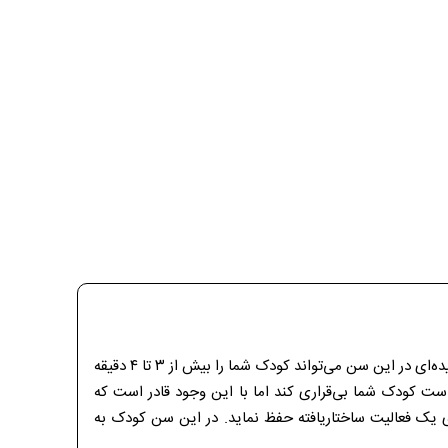
هر گونه فعالیت ساختار یافته و پیچیده‌ای در این سن می‌تواند کودک شما را بیش از ۳ تا ۴ دقیقه
ست کودک شما بی‌قراری کند اما با این وجود قادر است که
رای ۲ تا ۳ دقیقه روی یک فعالیت ساختاریافته حفظ نماید. در این سن کودک به