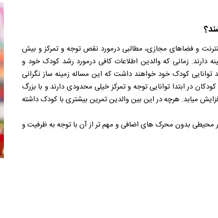
شند؟
اینترنت و فضاهای مجازی، مطالبی درمورد نقص توجه و تمرکز و بیش
ینه دارند. زمانی که والدین اطلاعات کافی درمورد رشد کودک خود و
حد توانایی کودک خود خواهند داشت که این مساله زمینه ساز نگرانی
دکان در ابتدا توانایی توجه و تمرکز خیلی محدودی دارند و با بزرگ
زایش میابد. هرچه در این بین والدین تمرین بیشتری با کودک داشته
در محیطی بدون محرک های اضافی و مهم تر از آن با توجه به ظرفیت و