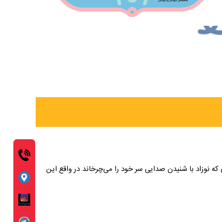
 نوزاد با شنیدن صدایی سر خود را می‌چرخاند در واقع این