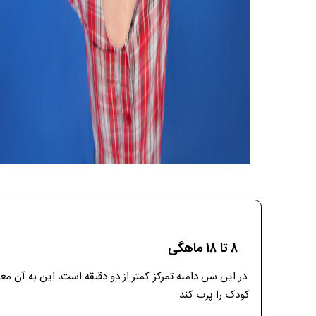
۸ تا ۱۸ ماهگی
در این سن دامنه تمرکز کمتر از دو دقیقه است، این به آن 
کودک را پرت کند.