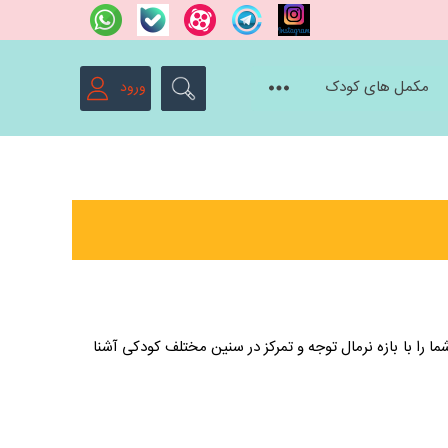
درباره ما
تماس با ما
ویدیو های اینستاگرام
مکمل های کودک
ورود
ما را با بازه نرمال توجه و تمرکز در سنین مختلف کودکی آشنا