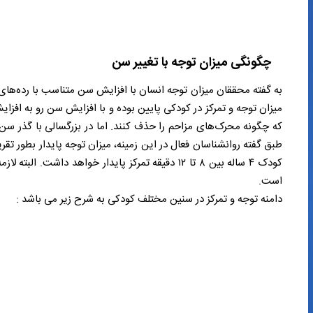
چگونگی میزان توجه با تغییر سن
به گفته محققان میزان توجه انسان با افزایش سن متناسب با رده‌های س
میزان توجه و تمرکز در کودکی پایین بوده و با افزایش سن رو به افزای
که چگونه محرک‌های مزاحم را حذف کنند. اما در بزرگسالی با گذر س
کودک ۴ ساله بین ۸ تا ۱۲ دقیقه تمرکز پایدار خواهد 
است.
دامنه توجه و تمرکز در سنین مختلف کودکی به شرح زیر می باشد :