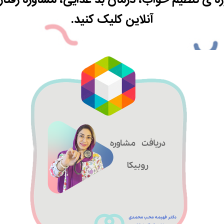
ه ی تنظیم خواب، درمان بد غذایی، مشاوره رفت
آنلاین کلیک کنید.