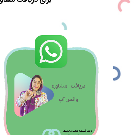
برای دریافت مشاور