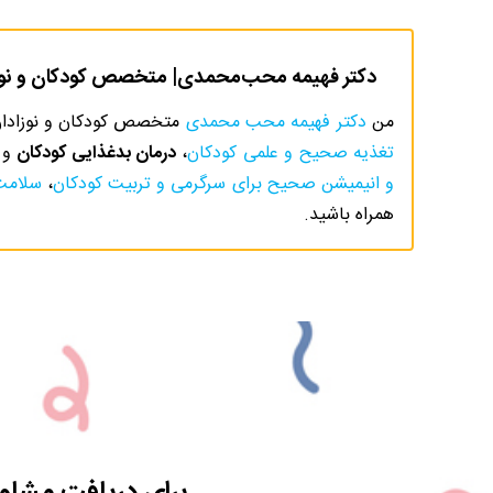
دکتر فهیمه محب‌محمدی| متخصص کودکان و نوزا
من
دکتر فهیمه محب محمدی
متخصص کودکان و نوزادان ه
تغذیه صحیح و علمی کودکان
،
درمان بدغذایی کودکان
و
و انیمیشن صحیح برای سرگرمی و تربیت کودکان
،
سلامت
همراه باشید.