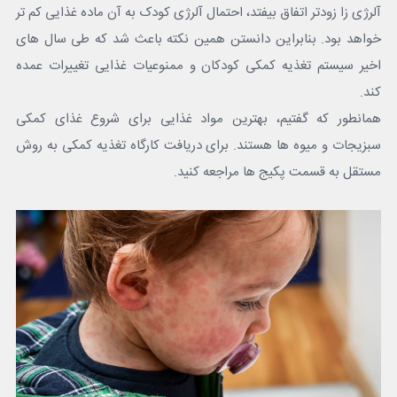
آلرژی زا زودتر اتفاق بیفتد، احتمال آلرژی کودک به آن ماده غذایی کم تر
خواهد بود. بنابراین دانستن همین نکته باعث شد که طی سال های
اخیر سیستم تغذیه کمکی کودکان و ممنوعیات غذایی تغییرات عمده
کند.
همانطور که گفتیم، بهترین مواد غذایی برای شروع غذای کمکی
سبزیجات و میوه ها هستند. برای دریافت کارگاه تغذیه کمکی به روش
مستقل به قسمت پکیج ها مراجعه کنید.