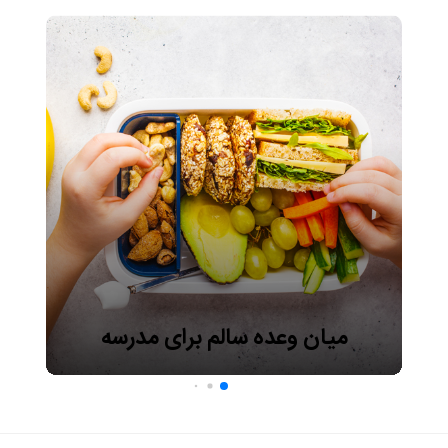
میان وعده سالم برای مدرسه