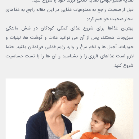
تغذیه معتبر جهانی تغذیه کمکی فرزند خود را شروع کنید.
قبل از صحبت راجع به ممنوعیات غذایی در این مقاله راجع به غذاهای
مجاز صحبت خواهیم کرد:
بهترین غذاها برای شروع غذای کمکی کودکان در شش ماهگی
سبزیجات هستند، پس از آن می توانید غلات و گوشت ها، لبنیات و
حبوبات، آجیل ها و تخم مرغ را وارد رژیم غذایی فرزندتان بکنید. حتما
لازم است غذاهای آلرزی زا را بشناسید و آن ها را با تست حساسیت
شروع کنید.