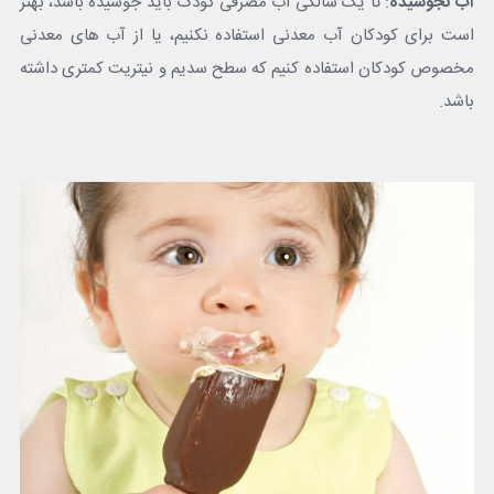
آب نجوشیده
: تا یک سالگی آب مصرفی کودک باید جوشیده باشد، بهتر
است برای کودکان آب معدنی استفاده نکنیم، یا از آب های معدنی
مخصوص کودکان استفاده کنیم که سطح سدیم و نیتریت کمتری داشته
باشد.