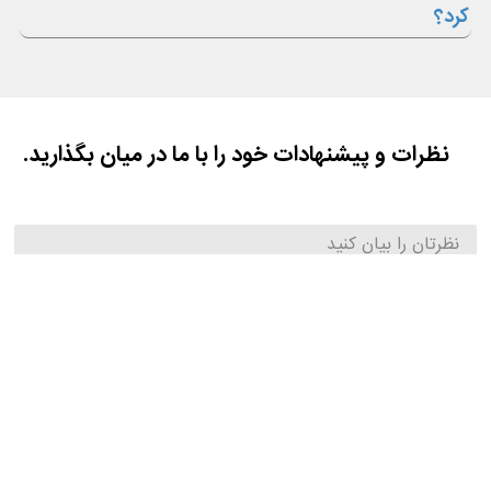
کرد؟
نظرات و پیشنهادات خود را با ما در میان بگذارید.