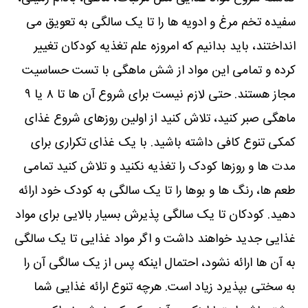
سفیده تخم مرغ و ادویه ها را تا یک سالگی به تعویق می
انداختند، باید بدانیم که امروزه علم تغذیه کودکان تغییر
کرده و تمامی این مواد از شش ماهگی با تست حساسیت
مجاز هستند. حتی لازم نیست برای شروع آن ها تا ۸ یا ۹
ماهگی صبر کنید، تلاش کنید از اولین روزهای شروع غذای
کمکی تنوع کافی داشته باشید. با یک غذای تکراری برای
مدت ها و روزها کودک را تغذیه نکنید و تلاش کنید تمامی
طعم ها، رنگ ها و بوها را تا یک سالگی به کودک خود ارائه
دهید. کودکان تا یک سالگی پذیرش بسیار بالایی برای مواد
غذایی جدید خواهند داشت و اگر مواد غذایی تا یک سالگی
به آن ها ارائه نشود، احتمال اینکه پس از یک سالگی آن را
به سختی بپذیرد زیاد است. هرچه تنوع ارائه غذایی شما