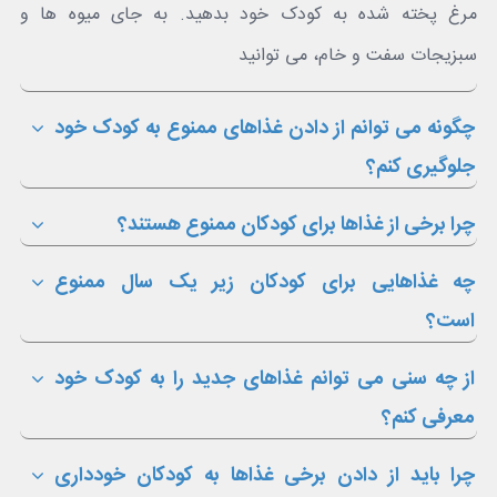
مرغ پخته شده به کودک خود بدهید. به جای میوه ها و
سبزیجات سفت و خام، می توانید
چگونه می توانم از دادن غذاهای ممنوع به کودک خود
جلوگیری کنم؟
چرا برخی از غذاها برای کودکان ممنوع هستند؟
چه غذاهایی برای کودکان زیر یک سال ممنوع
است؟
از چه سنی می توانم غذاهای جدید را به کودک خود
معرفی کنم؟
چرا باید از دادن برخی غذاها به کودکان خودداری