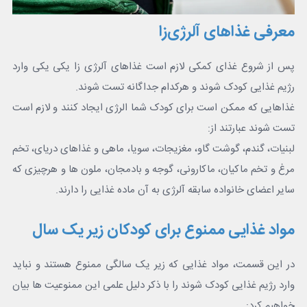
معرفی غذاهای آلرژی‌زا
پس از شروع غذای کمکی لازم است غذاهای آلرژی زا یکی یکی وارد
رژیم غذایی کودک شوند و هرکدام جداگانه تست شوند.
غذاهایی که ممکن است برای کودک شما الرژی ایجاد کنند و لازم است
تست شوند عبارتند از:
لبنیات، گندم، گوشت گاو، مغزیجات، سویا، ماهی و غذاهای دریای، تخم
مرغ و تخم ماکیان، ماکارونی، گوجه و بادمجان، ملون ها و هرچیزی که
سایر اعضای خانواده سابقه آلرژی به آن ماده غذایی را دارند.
مواد غذایی ممنوع برای کودکان زیر یک سال
در این قسمت، مواد غذایی که زیر یک سالگی ممنوع هستند و نباید
وارد رژیم غذایی کودک شوند را با ذکر دلیل علمی این ممنوعیت ها بیان
خواهیم کرد: