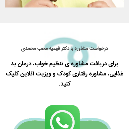
درخواست مشاوره با دکتر فهمیه محب محمدی
برای دریافت مشاوره ی تنظیم خواب، درمان بد
غذایی، مشاوره رفتاری کودک و ویزیت آنلاین کلیک
کنید.