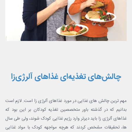
چالش‌های تغذیه‌ای غذاهای آلرژی‌زا
مهم ترین چالش های غذایی در مورد غذاهای آلرژی زا است. لازم است
بدانیم که در گذشته باور متخصصین تغذیه کودکان بر این بود که
غذاهای آلرژی زا باید دیرتر وارد رژیم غذایی کودک شوند، ولی طی سال
ها، تحقیقات مشخص کردند که هرچه مواجهه کودک با مواد غذایی