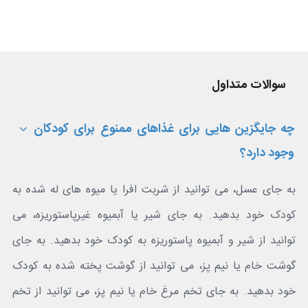
سوالات متداول
چه جایگزین هایی برای غذاهای ممنوع برای کودکان
وجود دارد؟
به جای عسل، می توانید از شربت افرا یا میوه های له شده به
کودک خود بدهید. به جای شیر یا آبمیوه غیرپاستوریزه، می
توانید از شیر و آبمیوه پاستوریزه به کودک خود بدهید. به جای
گوشت خام یا نیم پز، می توانید از گوشت پخته شده به کودک
خود بدهید. به جای تخم مرغ خام یا نیم پز، می توانید از تخم