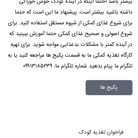
بیشتر باشد احتما اینکه در آینده کودک خوش خوراکی
داشته باشید بیشتر است. پیشنهاد ما این است که حتما
برای شروع غذای کمکی از شیوه مستقل استفاده کنید. برای
شروع اصولی و صحیح غذای کمکی حتما آموزش ببینید که
در آینده کمتر با مشکلات بدغذایی مواجه شوید. برای تهیه
کارگاه تغذیه کمکی ما به قسمت پکیج ها مراجعه کنید یا به
تلگرام ما پیام بدهید شماره تلگرام ما: ۰۹۹۱۳۱۸۵۲۳۹
پکیج ها
فراخوان تغذیه کودک