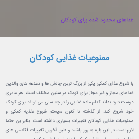
غذاهای محدود شده برای کودکان
ممنوعیات غذایی کودکان
با شروع غذای کمکی یکی از بزرگ ترین چالش ها و دغدغه های والدین
غذاهای مجاز و غیر مجاز برای کودک در سنین مختلف است. هر مادری
دوست دارد بداند کدام ماده غذایی را در چه سنی می تواند برای کودک
خود شروع کند. از گذشته تا کنون سیستم شروع تغذیه کمکی و
ممنوعیات غذایی کودکان تغییرات بسیاری داشته است. بنابراین حتما
لازم است در این باره به روز باشید و طبق آخرین تغییرات آکادمی های