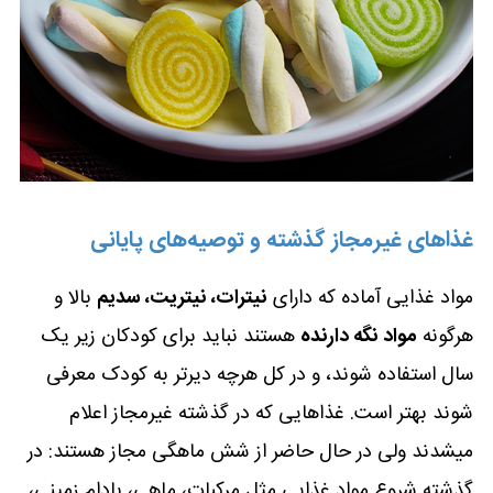
غذاهای غیرمجاز گذشته و توصیه‌های پایانی
مواد غذایی آماده که دارای
نیترات، نیتریت، سدیم
بالا و
هرگونه
مواد نگه دارنده
هستند نباید برای کودکان زیر یک
سال استفاده شوند، و در کل هرچه دیرتر به کودک معرفی
شوند بهتر است. غذاهایی که در گذشته غیرمجاز اعلام
میشدند ولی در حال حاضر از شش ماهگی مجاز هستند: در
گذشته شروع مواد غذایی مثل مرکبات، ماهی، بادام زمینی،