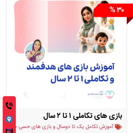
اصلی این دوره آموزشی هستند.
۳۰ %
بازی های تکاملی ۱ تا ۲ سال
آموزش تکامل یک تا دوسال و بازی های حسی حرکتی حل