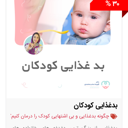
۳۰ %
بدغذایی کودکان
چگونه بدغذایی و بی اشتهایی کودک را درمان کنیم؟