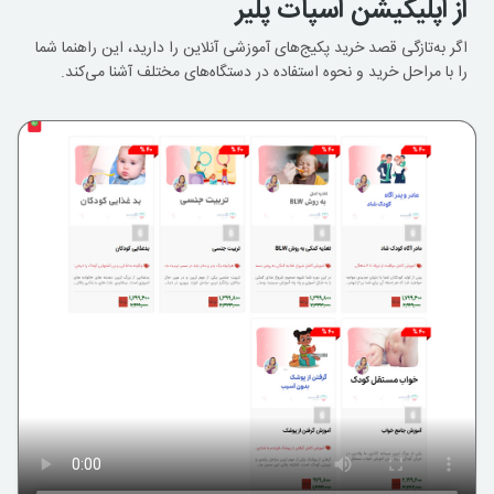
از اپلیکیشن اسپات پلیر
اگر به‌تازگی قصد خرید پکیج‌های آموزشی آنلاین را دارید، این راهنما شما
را با مراحل خرید و نحوه استفاده در دستگاه‌های مختلف آشنا می‌کند.