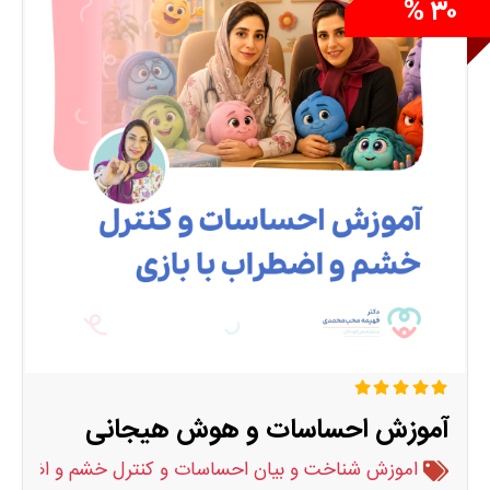
۳۰ %
آموزش احساسات و هوش هیجانی
اموزش شناخت و بیان احساسات و کنترل خشم و اضطراب 