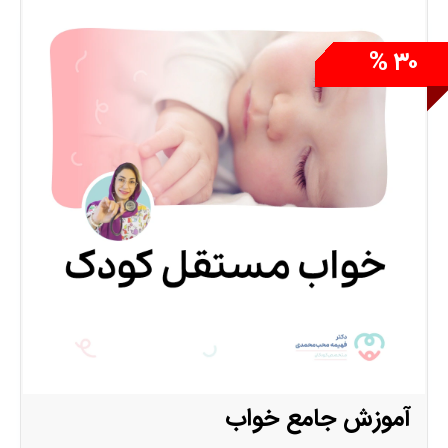
آموزشی از تغذیه در دوران بارداری برای سلامت جنین
تا مهم ترین نکات خرید هر تکه از وسایل سیسمونی را
شامل می شود، از شیرد
۳۰ %
آموزش جامع خواب