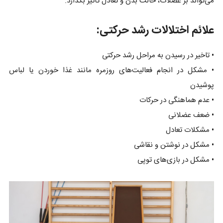
می‌تواند بر عضلات، حالت بدن و تعادل تأثیر بگذارد.
علائم اختلالات رشد حرکتی:
• تاخیر در رسیدن به مراحل رشد حرکتی
• مشکل در انجام فعالیت‌های روزمره مانند غذا خوردن یا لباس
پوشیدن
• عدم هماهنگی در حرکات
• ضعف عضلانی
• مشکلات تعادل
• مشکل در نوشتن و نقاشی
• مشکل در بازی‌های توپی