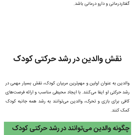
گفتاردرمانی و دارو درمانی باشد.
نقش والدین در رشد حرکتی کودک
والدین به عنوان اولین و مهم‌ترین مربیان کودک، نقش بسیار مهمی در
رشد حرکتی او ایفا می‌کنند. با ایجاد محیطی مناسب و ارائه فرصت‌های
کافی برای بازی و تحرک، والدین می‌توانند به رشد همه جانبه کودک
کمک کنند.
چگونه والدین می‌توانند در رشد حرکتی کودک