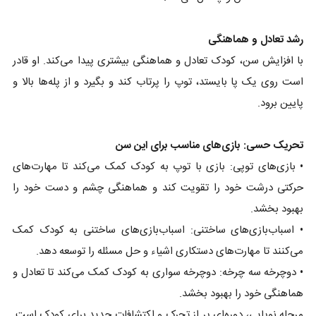
رشد تعادل و هماهنگی
با افزایش سن، کودک تعادل و هماهنگی بیشتری پیدا می‌کند. او قادر
است روی یک پا بایستد، توپ را پرتاب کند و بگیرد و از پله‌ها بالا و
پایین برود.
تحریک حسی: بازی‌های مناسب برای این سن
• بازی‌های توپی: بازی با توپ به کودک کمک می‌کند تا مهارت‌های
حرکتی درشت خود را تقویت کند و هماهنگی چشم و دست خود را
بهبود بخشد.
• اسباب‌بازی‌های ساختنی: اسباب‌بازی‌های ساختنی به کودک کمک
می‌کنند تا مهارت‌های دستکاری اشیاء و حل مسئله را توسعه دهد.
• دوچرخه سه چرخه: دوچرخه سواری به کودک کمک می‌کند تا تعادل و
هماهنگی خود را بهبود بخشد.
مرحله نوپایی، دوره‌ای پر از تحرک و اکتشافات جدید برای کودک است.