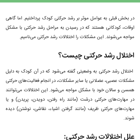
در بخش قبلی به عوامل موثر بر رشد حرکتی کودک پرداختیم. اما گاهی
اوقات، کودکانی هستند که در رسیدن به مراحل رشد حرکتی با مشکل
مواجه می‌شوند. این مشکلات را اختلالات رشد حرکتی می‌نامیم.
اختلال رشد حرکتی چیست؟
اختلال رشد حرکتی به وضعیتی گفته می‌شود که در آن کودک به دلیل
مشکلات عصبی، عضلانی یا سایر مشکلات، در انجام فعالیت‌های حرکتی
همسن و سالان خود با مشکل مواجه می‌شود. این اختلالات می‌توانند
در مهارت‌های حرکتی درشت (مانند راه رفتن، دویدن، پریدن) و یا
مهارت‌های حرکتی ظریف (مانند گرفتن اشیاء، نقاشی، نوشتن) دیده
شوند.
علل اختلالات رشد حرکتی: