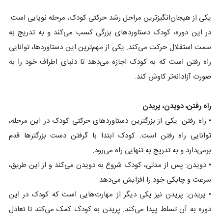
یکی از هیجان‌انگیزترین مراحل رشد حرکتی کودک، مرحله نوپایی است.
در این دوره، کودک دستاوردهای بزرگی کسب می‌کند و به تدریج به
سمت استقلال حرکت می‌کند. یکی از مهم‌ترین این دستاوردها، توانایی
راه رفتن است که به کودک اجازه می‌دهد تا دنیای اطراف خود را به
صورت آزادانه‌تر کاوش کند.
راه رفتن، دویدن، پریدن
• راه رفتن: یکی از بزرگترین دستاوردهای حرکتی کودک در این مرحله،
توانایی راه رفتن است. کودک ابتدا با گرفتن دست بزرگترها قدم
برمی‌دارد و به تدریج به تنهایی راه می‌رود.
• دویدن: پس از مدتی، کودک شروع به دویدن می‌کند و از این طریق،
سرعت و چابکی خود را افزایش می‌دهد.
• پریدن: پریدن نیز یکی دیگر از مهارت‌هایی است که کودک در این
دوره به آن تسلط پیدا می‌کند. پریدن به کودک کمک می‌کند تا تعادل