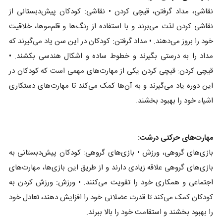
نقاشی، مداد گرفتن، قیچی کردن • نقاشی: کودکان پیش‌دبستانی از
نقاشی کردن لذت می‌برند و با استفاده از رنگ‌ها و قلم‌موها، خلاقیت
خود را بروز می‌دهند. • مداد گرفتن: کودکان در این سن یاد می‌گیرند که
مداد را به درستی بگیرند و خطوط ساده و اشکال هندسی بکشند. •
قیچی کردن: قیچی کردن یکی از مهارت‌های مهمی است که کودکان در
این دوره یاد می‌گیرند و به آن‌ها کمک می‌کند تا مهارت‌های دستکاری
اشیاء خود را بهبود بخشند.
مهارت‌های حرکتی درشت:
بازی‌های گروهی، ورزش • بازی‌های گروهی: کودکان پیش‌دبستانی به
بازی‌های گروهی علاقه زیادی دارند و از طریق این بازی‌ها، مهارت‌های
اجتماعی و همکاری خود را تقویت می‌کنند. • ورزش: ورزش کردن به
کودکان کمک می‌کند تا قدرت عضلانی خود را افزایش دهند، تعادل خود
را بهبود بخشند و استقامت خود را بالا ببرند.