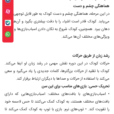
هماهنگی چشم و دست
در این مرحله، هماهنگی چشم و دست کودک به طور قابل توجهی بهبود
می‌یابد. کودک قادر است اشیاء را با دقت بیشتری بگیرد و آن‌ها را به
دهان ببرد. همچنین، کودک شروع به تکان دادن اسباب‌بازی‌ها و کشف
ویژگی‌های مختلف آن‌ها می‌کند.
رشد زبان از طریق حرکات
حرکات کودک در این دوره نقش مهمی در رشد زبان او ایفا می‌کند.
کودک با تقلید از حرکات بزرگترها، کلمات جدیدی را یاد می‌گیرد و سعی
می‌کند با استفاده از حرکات و صداها با دیگران ارتباط برقرار کند.
تحریک حسی: بازی‌های مناسب برای این سن
• اسباب‌بازی‌های با بافت‌های مختلف: اسباب‌بازی‌هایی که دارای
بافت‌های مختلف هستند، به کودک کمک می‌کنند تا حس لامسه خود
را تقویت کند. • توپ‌های نرم: بازی با توپ به کودک کمک می‌کند تا