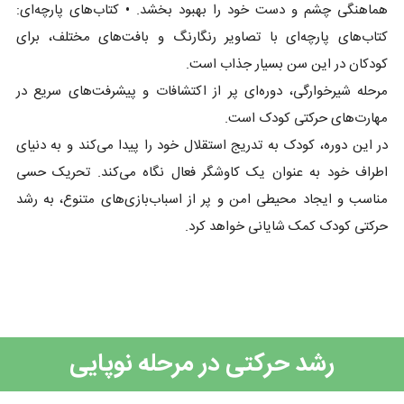
هماهنگی چشم و دست خود را بهبود بخشد. • کتاب‌های پارچه‌ای:
کتاب‌های پارچه‌ای با تصاویر رنگارنگ و بافت‌های مختلف، برای
کودکان در این سن بسیار جذاب است.
مرحله شیرخوارگی، دوره‌ای پر از اکتشافات و پیشرفت‌های سریع در
مهارت‌های حرکتی کودک است.
در این دوره، کودک به تدریج استقلال خود را پیدا می‌کند و به دنیای
اطراف خود به عنوان یک کاوشگر فعال نگاه می‌کند. تحریک حسی
مناسب و ایجاد محیطی امن و پر از اسباب‌بازی‌های متنوع، به رشد
حرکتی کودک کمک شایانی خواهد کرد.
رشد حرکتی در مرحله نوپایی