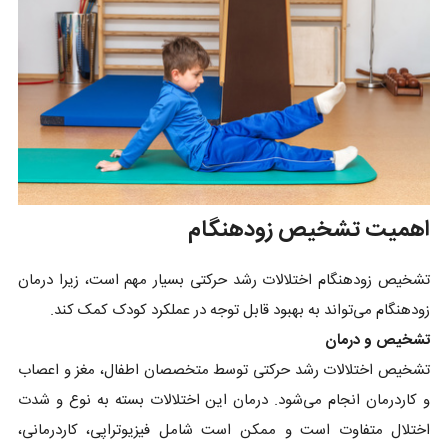
اهمیت تشخیص زودهنگام
تشخیص زودهنگام اختلالات رشد حرکتی بسیار مهم است، زیرا درمان
زودهنگام می‌تواند به بهبود قابل توجه در عملکرد کودک کمک کند.
تشخیص و درمان
تشخیص اختلالات رشد حرکتی توسط متخصصان اطفال، مغز و اعصاب
و کاردرمان انجام می‌شود. درمان این اختلالات بسته به نوع و شدت
اختلال متفاوت است و ممکن است شامل فیزیوتراپی، کاردرمانی،