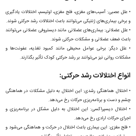
• علل عصبی: آسیب‌های مغزی، فلج مغزی، اوتیسم، اختلالات یادگیری
و برخی بیماری‌های ژنتیکی می‌توانند باعث اختلالات رشد حرکتی شوند.
• علل عضلانی: بیماری‌های عضلانی مانند دیستروفی عضلانی می‌توانند
باعث ضعف عضلانی و مشکلات حرکتی شوند.
• علل دیگر: برخی عوامل محیطی مانند کمبود تغذیه، عفونت‌ها و
مشکلات روانی نیز می‌توانند بر رشد حرکتی کودک تأثیر بگذارند.
انواع اختلالات رشد حرکتی:
• اختلال هماهنگی رشدی: این اختلال به دلیل مشکلات در هماهنگی
چشم و دست و برنامه‌ریزی حرکات رخ می‌دهد.
• اختلال دیسپراکسی: این اختلال به دلیل مشکل در برنامه‌ریزی و
اجرای حرکات ارادی رخ می‌دهد.
• فلج مغزی: این بیماری باعث اختلال در حرکت و هماهنگی می‌شود و