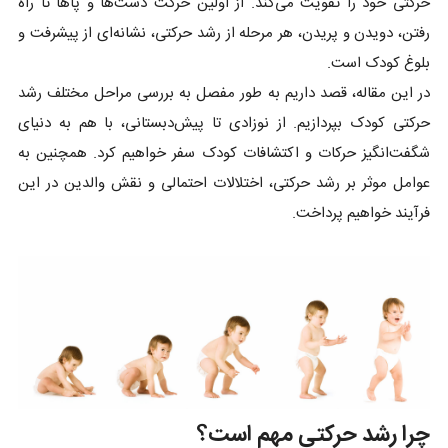
حرکتی خود را تقویت می‌کند. از اولین حرکت دست‌ها و پاها تا راه
رفتن، دویدن و پریدن، هر مرحله از رشد حرکتی، نشانه‌ای از پیشرفت و
بلوغ کودک است.
در این مقاله، قصد داریم به طور مفصل به بررسی مراحل مختلف رشد
حرکتی کودک بپردازیم. از نوزادی تا پیش‌دبستانی، با هم به دنیای
شگفت‌انگیز حرکات و اکتشافات کودک سفر خواهیم کرد. همچنین به
عوامل موثر بر رشد حرکتی، اختلالات احتمالی و نقش والدین در این
فرآیند خواهیم پرداخت.
چرا رشد حرکتی مهم است؟