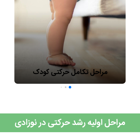
مراحل تکامل حرکتی کودک
مراحل اولیه رشد حرکتی در نوزادی