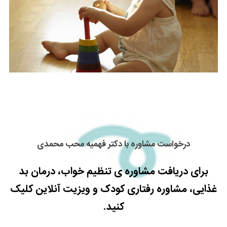
درخواست مشاوره با دکتر فهمیه محب محمدی
برای دریافت مشاوره ی تنظیم خواب، درمان بد
غذایی، مشاوره رفتاری کودک و ویزیت آنلاین کلیک
کنید.