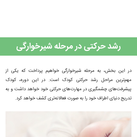
رشد حرکتی در مرحله شیرخوارگی
در این بخش، به مرحله شیرخوارگی خواهیم پرداخت که یکی از
مهم‌ترین مراحل رشد حرکتی کودک است. در این دوره، کودک
پیشرفت‌های چشمگیری در مهارت‌های حرکتی خود خواهد داشت و به
تدریج دنیای اطراف خود را به صورت فعالانه‌تری کشف خواهد کرد.