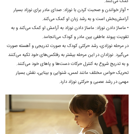
کمک می‌کنند.
• آواز خواندن و صحبت کردن با نوزاد: صدای مادر برای نوزاد بسیار
آرامش‌بخش است و به رشد زبان او کمک می‌کند.
• ماساژ دادن نوزاد: ماساژ دادن نوزاد به آرامش او کمک می‌کند و به
تقویت پیوند عاطفی بین مادر و کودک می‌انجامد.
در مرحله نوزادی، رشد حرکتی کودک به صورت تدریجی و آهسته صورت
می‌گیرد. نوزادان در این مرحله بیشتر به رفلکس‌های خود تکیه می‌کنند
و به تدریج شروع به کنترل حرکات دست‌ها و پاهای خود می‌کنند.
تحریک حواس مختلف مانند لمس، شنوایی و بینایی، نقش بسیار
مهمی در رشد عصبی و حرکتی نوزاد دارد.