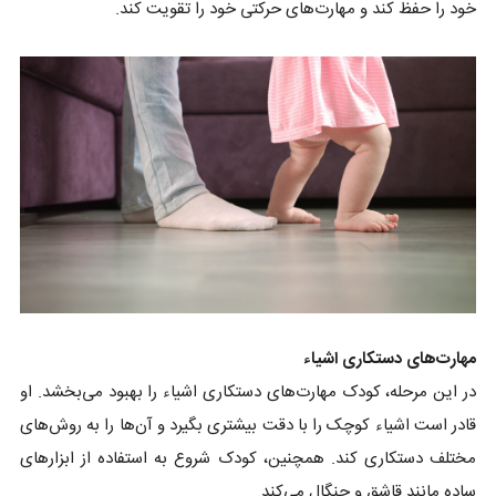
خود را حفظ کند و مهارت‌های حرکتی خود را تقویت کند.
مهارت‌های دستکاری اشیاء
در این مرحله، کودک مهارت‌های دستکاری اشیاء را بهبود می‌بخشد. او
قادر است اشیاء کوچک را با دقت بیشتری بگیرد و آن‌ها را به روش‌های
مختلف دستکاری کند. همچنین، کودک شروع به استفاده از ابزارهای
ساده مانند قاشق و چنگال می‌کند.