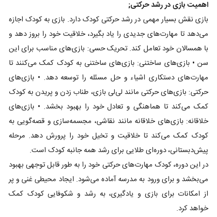
اهمیت بازی در رشد حرکتی;
بازی نقش بسیار مهمی در رشد حرکتی کودک دارد. بازی به کودک اجازه
می‌دهد تا مهارت‌های جدیدی را یاد بگیرد، خلاقیت خود را بروز دهد و
با همسالان خود تعامل کند. تحریک حسی: بازی‌های مناسب برای این
سن • بازی‌های ساختنی: بازی‌های ساختنی به کودک کمک می‌کنند تا
مهارت‌های دستکاری اشیاء و حل مسئله را توسعه دهد. • بازی‌های
حرکتی: بازی‌های حرکتی مانند لی‌لی بازی، طناب زدن و پریدن به کودک
کمک می‌کند تا هماهنگی و تعادل خود را بهبود بخشد. • بازی‌های
خلاقانه: بازی‌های خلاقانه مانند نقاشی، مجسمه‌سازی و قصه‌گویی به
کودک کمک می‌کند تا خلاقیت و تخیل خود را پرورش دهد. مرحله
پیش‌دبستانی، دوره‌ای طلایی برای رشد همه جانبه کودک است.
در این دوره، کودک مهارت‌های حرکتی خود را به طور قابل توجهی بهبود
می‌بخشد و برای ورود به مدرسه آماده می‌شود. ایجاد محیطی غنی و پر
از امکانات برای بازی و یادگیری، به رشد و شکوفایی کودک کمک
خواهد کرد.