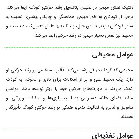
ژنتیک نقش مهمی در تعیین پتانسیل رشد حرکتی کودک ایفا می‌کند.
برخی از کودکان به طور طبیعی هماهنگی و چابکی بیشتری نسبت به
سایر کودکان دارند. با این حال، ژنتیک تنها عامل تعیین‌کننده نیست و
محیط نیز نقش بسیار مهمی در رشد حرکتی ایفا می‌کند.
عوامل محیطی
محیطی که کودک در آن رشد می‌کند، تأثیر مستقیمی بر رشد حرکتی او
دارد. یک محیط غنی و پر از امکانات برای بازی و تحرک، به کودک
کمک می‌کند تا مهارت‌های حرکتی خود را بهتر توسعه دهد. عواملی
مانند فضای خانه، دسترسی به اسباب‌بازی‌ها و امکانات ورزشی، و
تشویق والدین به فعالیت بدنی، همگی بر رشد حرکتی کودک تأثیرگذار
هستند.
عوامل تغذیه‌ای