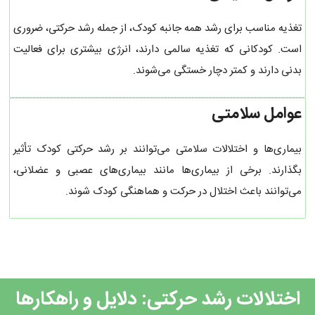
تغذیه مناسب برای رشد همه جانبه کودک، از جمله رشد حرکتی، ضروری
است. کودکانی که تغذیه سالمی دارند، انرژی بیشتری برای فعالیت
بدنی دارند و کمتر دچار خستگی می‌شوند.
عوامل سلامتی
بیماری‌ها و اختلالات سلامتی می‌توانند بر رشد حرکتی کودک تأثیر
بگذارند. برخی از بیماری‌ها مانند بیماری‌های عصبی و عضلانی،
می‌توانند باعث اختلال در حرکت و هماهنگی کودک شوند.
اختلالات رشد حرکتی: دلایل و راهکارها