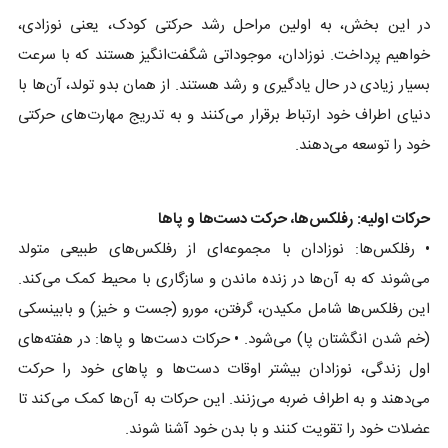
در این بخش، به اولین مراحل رشد حرکتی کودک، یعنی نوزادی،
خواهیم پرداخت. نوزادان، موجوداتی شگفت‌انگیز هستند که با سرعت
بسیار زیادی در حال یادگیری و رشد هستند. از همان بدو تولد، آن‌ها با
دنیای اطراف خود ارتباط برقرار می‌کنند و به تدریج مهارت‌های حرکتی
خود را توسعه می‌دهند.
حرکات اولیه: رفلکس‌ها، حرکت دست‌ها و پاها
• رفلکس‌ها: نوزادان با مجموعه‌ای از رفلکس‌های طبیعی متولد
می‌شوند که به آن‌ها در زنده ماندن و سازگاری با محیط کمک می‌کند.
این رفلکس‌ها شامل مکیدن، گرفتن، مورو (جست و خیز) و بابینسکی
(خم شدن انگشتان پا) می‌شود. • حرکات دست‌ها و پاها: در هفته‌های
اول زندگی، نوزادان بیشتر اوقات دست‌ها و پاهای خود را حرکت
می‌دهند و به اطراف ضربه می‌زنند. این حرکات به آن‌ها کمک می‌کند تا
عضلات خود را تقویت کنند و با بدن خود آشنا شوند.