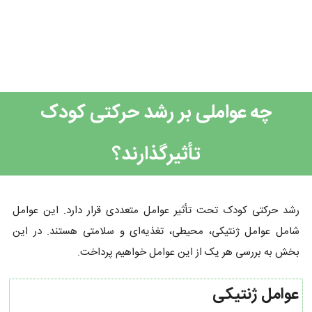
چه عواملی بر رشد حرکتی کودک
تأثیرگذارند؟
رشد حرکتی کودک تحت تأثیر عوامل متعددی قرار دارد. این عوامل
شامل عوامل ژنتیکی، محیطی، تغذیه‌ای و سلامتی هستند. در این
بخش به بررسی هر یک از این عوامل خواهیم پرداخت.
عوامل ژنتیکی