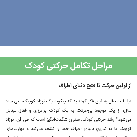
مراحل تکامل حرکتی کودک
از اولین حرکت تا فتح دنیای اطراف
آیا تا به حال به این فکر کرده‌اید که چگونه یک نوزاد کوچک، طی چند
سال، از یک موجود بی‌حرکت به یک کودک پرانرژی و فعال تبدیل
می‌شود؟ رشد حرکتی کودک، سفری شگفت‌انگیز است که طی آن، نوزاد
کوچک ما به تدریج دنیای اطراف خود را کشف می‌کند و مهارت‌های