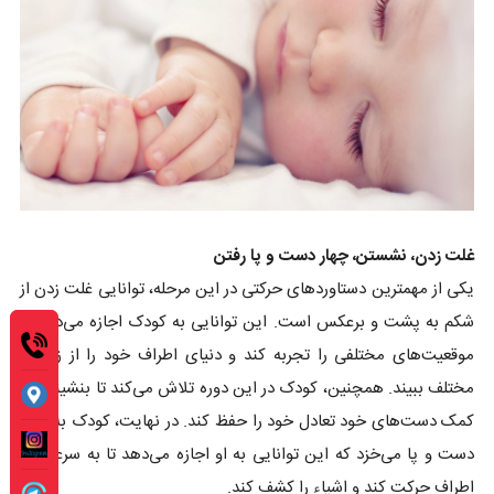
غلت زدن، نشستن، چهار دست و پا رفتن
یکی از مهمترین دستاوردهای حرکتی در این مرحله، توانایی غلت زدن از
شکم به پشت و برعکس است. این توانایی به کودک اجازه می‌دهد تا
موقعیت‌های مختلفی را تجربه کند و دنیای اطراف خود را از زوایای
مختلف ببیند. همچنین، کودک در این دوره تلاش می‌کند تا بنشیند و با
کمک دست‌های خود تعادل خود را حفظ کند. در نهایت، کودک به چهار
دست و پا می‌خزد که این توانایی به او اجازه می‌دهد تا به سرعت در
اطراف حرکت کند و اشیاء را کشف کند.