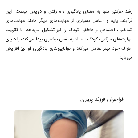
رشد حرکتی تنها به معنای یادگیری راه رفتن و دویدن نیست. این
فرآیند، پایه و اساس بسیاری از مهارت‌های دیگر مانند مهارت‌های
شناختی، اجتماعی و عاطفی کودک را نیز تشکیل می‌دهد. با تقویت
مهارت‌های حرکتی، کودک اعتماد به نفس بیشتری پیدا می‌کند، با دنیای
اطراف خود بهتر تعامل می‌کند و توانایی‌های یادگیری او نیز افزایش
می‌یابد.
فراخوان فرزند پروری