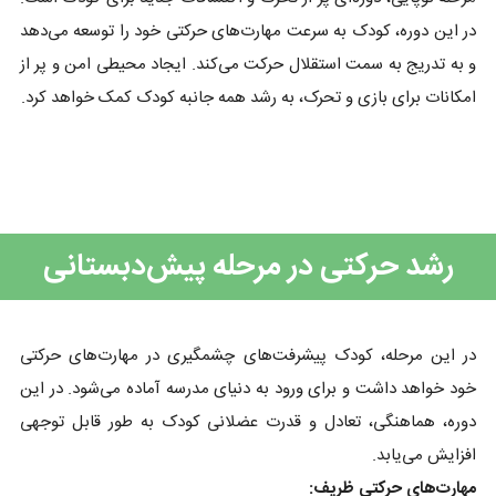
در این دوره، کودک به سرعت مهارت‌های حرکتی خود را توسعه می‌دهد
و به تدریج به سمت استقلال حرکت می‌کند. ایجاد محیطی امن و پر از
امکانات برای بازی و تحرک، به رشد همه جانبه کودک کمک خواهد کرد.
رشد حرکتی در مرحله پیش‌دبستانی
در این مرحله، کودک پیشرفت‌های چشمگیری در مهارت‌های حرکتی
خود خواهد داشت و برای ورود به دنیای مدرسه آماده می‌شود. در این
دوره، هماهنگی، تعادل و قدرت عضلانی کودک به طور قابل توجهی
افزایش می‌یابد.
مهارت‌های حرکتی ظریف: