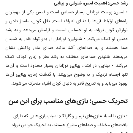
رشد حسی: اهمیت لمس، شنوایی و بینایی
• لمس: پوست نوزادان بسیار حساس است و لمس یکی از مهم‌ترین
راه‌های ارتباط آن‌ها با دنیای اطراف است. بغل کردن، ماساژ دادن و
نوازش کردن نوزاد، به او احساس امنیت و آرامش می‌دهد و به رشد
عصبی او کمک می‌کند. • شنوایی: نوزادان از بدو تولد قادر به شنیدن
صدا هستند و به صداهای آشنا مانند صدای مادر واکنش نشان
می‌دهند. شنیدن صداهای مختلف به رشد مغز و زبان کودک کمک
می‌کند. • بینایی: در ابتدا، بینایی نوزادان بسیار محدود است و آن‌ها
تنها اجسام نزدیک را به وضوح می‌بینند. با گذشت زمان، بینایی آن‌ها
بهبود می‌یابد و به تدریج قادر به دنبال کردن اشیاء متحرک می‌شوند.
تحریک حسی: بازی‌های مناسب برای این سن
• بازی با اسباب‌بازی‌های نرم و رنگارنگ: اسباب‌بازی‌هایی که دارای
بافت‌های مختلف و صداهای متنوع هستند، به تحریک حواس نوزاد