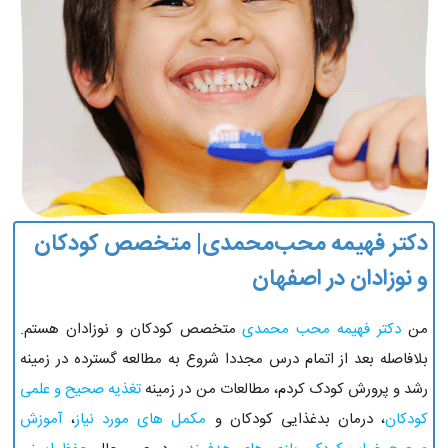
دکتر فهیمه محب‌محمدی| متخصص کودکان
و نوزادان در اصفهان
من
دکتر فهیمه محب محمدی
متخصص کودکان و نوزادان هستم.
بلافاصله بعد از اتمام درس مجددا شروع به مطالعه گسترده در زمینه
رشد و پرورش کودک کردم، مطالعات من در زمینه
تغذیه صحیح و علمی
کودکان
، درمان بدغذایی کودکان و
مکمل های مورد نیاز
،
آموزش