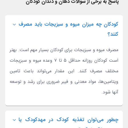
پاسخ به برخی از سوالات دهان و دندان کودکان
کودکان چه میزان میوه و سبزیجات باید مصرف
کنند؟
مصرف میوه و سبزیجات برای کودکان بسیار مهم است. بهتر
است کودکان روزانه حداقل ۵ تا ۷ وعده میوه و سبزیجات
مختلف مصرف کنند. این مقدار می‌تواند باعث تامین
ویتامین‌ها، مواد معدنی و فیبر ضروری برای رشد و توسعه
آنها شود.
چطور می‌توان تغذیه کودک در مهدکودک یا