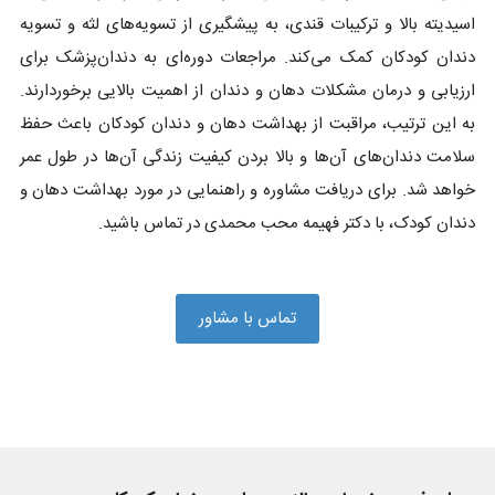
اسیدیته بالا و ترکیبات قندی، به پیشگیری از تسویه‌های لثه و تسویه
دندان کودکان کمک می‌کند. مراجعات دوره‌ای به دندان‌پزشک برای
ارزیابی و درمان مشکلات دهان و دندان از اهمیت بالایی برخوردارند.
به این ترتیب، مراقبت از بهداشت دهان و دندان کودکان باعث حفظ
سلامت دندان‌های آن‌ها و بالا بردن کیفیت زندگی آن‌ها در طول عمر
خواهد شد. برای دریافت مشاوره و راهنمایی در مورد بهداشت دهان و
دندان کودک، با دکتر فهیمه محب محمدی در تماس باشید.
تماس با مشاور