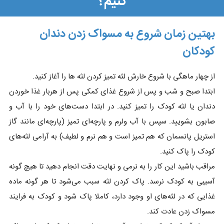
کنیم؟
بهتین زمان شروع به مسواک زدن دندان
کودکان
از چهار ماهگی با شروع خارش لثه تمیز کردن لثه ها را آغاز کنید.
ابتدا صبح و شب و پس از شروع غذای کمکی پس از هربار غذا خوردن
دندان یا لثه کودک را تمیز کنید. در ابتدا دست‌های خود را با آب و
صابون بشویید. سپس با آب ولرم و پارچه‌ای تمیز (پارچه‌ای مانند گاز
استریل پانسمان که هم تمیز است و هم نرم و لطیف) به آرامی لثه‌های
کودک را پاک کنید.
مراقب باشید این کار را به نرمی و نهایت دقت انجام دهید تا هیچ گونه
آسیبی به کودک نرسد. پاک کردن لثه سبب می‌شود تا هر گونه ماده
غذایی که در لثه‌های او وجود دارد، کاملا پاک شود و کودک به فرایند
مسواک زدن عادت کند.