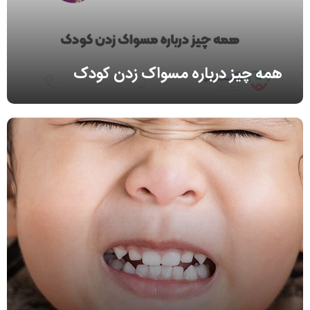
همه چیز درباره مسواک زدن کودک