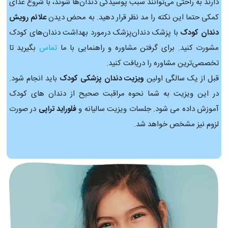
دارند به راحتی می‌توانند سبب پوسیدگی دندان‌ها شوند، با شروع غذای
کمکی حتما این نکته را مد نظر قرار دهید. به محض دیدن
علائم رویش
دندان کودک
با پزشک دندان‌پزشک درمورد بهداشت دندان‌های کودک
مشورت کنید. برای گرفتن مشاوره و راهنمایی با ما
تماس
بگیرید تا
تخصصی‌ترین مشاوره را دریافت کنید.
قبل از یک سالگی اولین
ویزیت دندان پزشکی کودک
باید انجام شود.
در این ویزیت به شما نحوه مراقبت صحیح از دندان های کودک
آموزش داده می شود. جلسات ویزیت سالیانه و
فلوراید تراپی
در صورت
لزوم نیز مشخص خواهد شد.