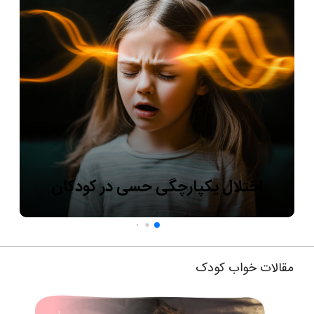
اختلال یکپارچگی حسی در کودکان
مقالات خواب کودک