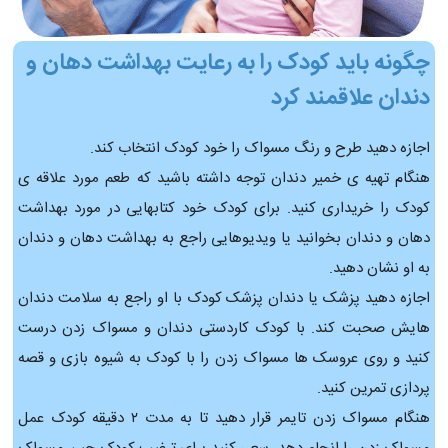
چگونه باید کودک را به رعایت بهداشت دهان و
دندان علاقمند کرد
اجازه دهید طرح و رنگ مسواک را خود کودک انتخاب کند.
هنگام تهیه ی خمیر دندان توجه داشته باشید که طعم مورد علاقه ی
کودک را خریداری کنید. برای کودک خود کتابهایی در مورد بهداشت
دهان و دندان بخوانید یا ویدیوهایی راجع به بهداشت دهان و دندان
به او نشان دهید.
اجازه دهید پزشک یا دندان پزشک کودک با او راجع به سلامت دندان
هایش صحبت کند. با کودک کاردستی دندان و مسواک زدن درست
کنید و روی عروسک ها مسواک زدن را با کودک به شیوه بازی و قصه
پردازی تمرین کنید.
هنگام مسواک زدن تایمر قرار دهید تا به مدت ۲ دقیقه کودک عمل