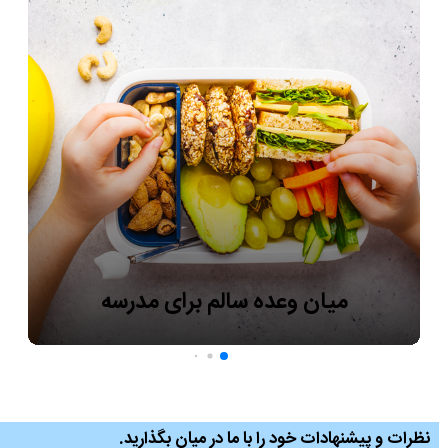
میان وعده سالم برای مدرسه
نظرات و پیشنهادات خود را با ما در میان بگذارید.