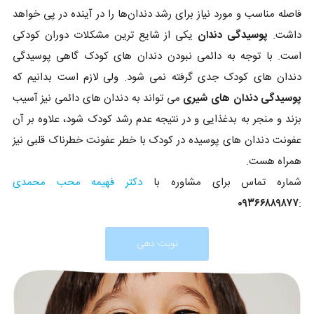
فاصله مناسب و مورد نیاز برای رشد دندان‌ها را در آینده در پی خواهد
داشت.
پوسیدگی دندان
یکی از شایع ترین مشکلات دوران کودکی
است. با توجه به دائمی نبودن دندان های کودک گاهی پوسیدگی
دندان های کودک جدی گرفته نمی شود. ولی لازم است بدانیم که
پوسیدگی دندان های شیری
می تواند به دندان های دائمی نیز آسیب
بزند و منجر به بدغذایی و در نتیجه عدم رشد کودک شود، علاوه بر آن
عفونت دندان های پوسیده در کودک با خطر عفونت خطرناک قلبی نیز
همراه هست.
شماره تماس برای مشاوره با
دکتر فهیمه محب محمدی
۰۹۳۶۶۸۸۹۸۷۷
:
نوبت دهی