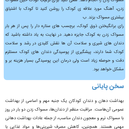
مسواک زدن را انجام دهد. سعی کنید برای ترغیب کودک حین مسواک
زدن، آهنگ مورد علاقه ی کودک را روشن کنید تا کودک با اشتیاق
بیشتری مسواک بزند. ب
رای برانگیختن ذوق کودک، برچسب های ستاره دار را پس از هر بار
مسواک زدن به کودک جایزه دهید. در نهایت به یاد داشته باشید که
دندان های شیری و سلامت آن ها نقش کلیدی در رشد و سلامت
کودک شما دارند، پیشگیری از پوسیدگی دندان های کودک مستلزم
دقت و حوصله زیاد است ولی درمان این پوسیدگی بسیار هزینه بر و
مشکل خواهد بود.
سخن پایانی
بهداشت دهان و دندان کودکان یک جنبه مهم و اساسی از بهداشت
عمومی آن‌هاست. مراقبت منظم از دندان‌ها، مسواک زدن دو بار در روز
با مسواک نرم و معجون دندان مناسب، از جمله عادات بهداشت دهانی
مهمی هستند. همچنین، کاهش مصرف شیرینی‌ها و مواد غذایی با