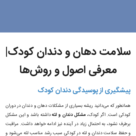
سلامت دهان و دندان کودک|
معرفی اصول و روش‌ها
پیشگیری از پوسیدگی دندان کودک
همانطور که می‌دانید ریشه بسیاری از مشکلات دهان و دندان در دوران
کودکی است. اگر کودک،
مشکل دندان و لثه
داشته باشد و این مشکل
برطرف نشود، به احتمال زیاد در آینده نیز ادامه خواهد داشت. مراقبت
و حفظ سلامت دندان و لثه در کودکی سبب رشد مناسب لثه می‌شود و