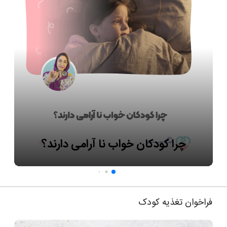
چرا کودکان خواب نا آرامی دارند؟
فراخوان تغذیه کودک