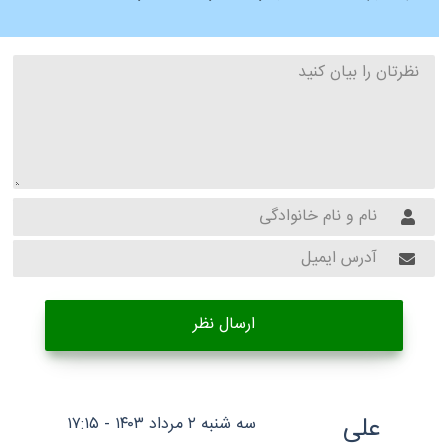
ارسال نظر
علی
سه شنبه ۲ مرداد ۱۴۰۳ - ۱۷:۱۵