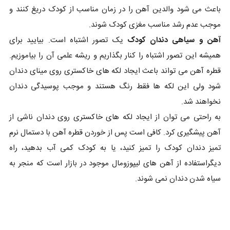
باعث می شود والدین آهن را در زمان مناسب از کودک دریغ کنند و
موجب عدم رشد مناسب مغزی کودک شوند.
آهن و سیاهی دندان کودک
یک تصور اشتباه است. بیایید برای
همیشه این تصور اشتباه را کنار بگذاریم و ریشه علمی آن را بیاموزیم.
قطره آهن می تواند باعث ایجاد لکه های خاکستری روی مینای دندان
شود ولی این لکه ها فقط رنگ هستند و موجب پوسیدگی دندان
نخواهند شد.
به راحتی می توان از ایجاد لکه های خاکستری روی دندان ناشی از
آهن پیشگیری کرد. کافی است پس از خوردن قطره آهن با دستمال نرم
تمیز دندان کودک را تمیز کنید، یا به کودک کمی آب بدهید، راه
دیگراستفاده از آهن های لیپوزومال موجود در بازار است که منجر به
سیاه شدن دندان نمی شوند.