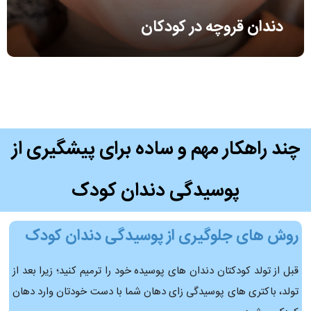
دندان قروچه در کودکان
چند راهکار مهم و ساده برای پیشگیری از
پوسیدگی دندان کودک
روش های جلوگیری از پوسیدگی دندان کودک
قبل از تولد کودکتان دندان های پوسیده خود را ترمیم کنید؛ زیرا بعد از
تولد، باکتری های پوسیدگی زای دهان شما با دست خودتان وارد دهان