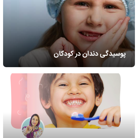
پوسیدگی دندان در کودکان