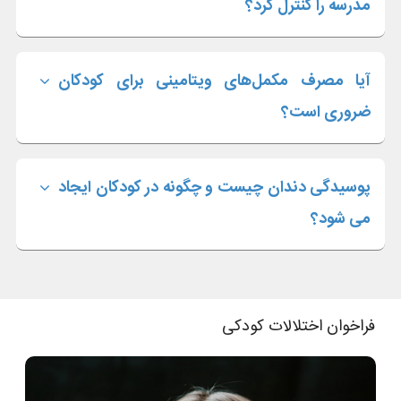
مدرسه را کنترل کرد؟
آیا مصرف مکمل‌های ویتامینی برای کودکان
ضروری است؟
پوسیدگی دندان چیست و چگونه در کودکان ایجاد
می شود؟
فراخوان اختلالات کودکی