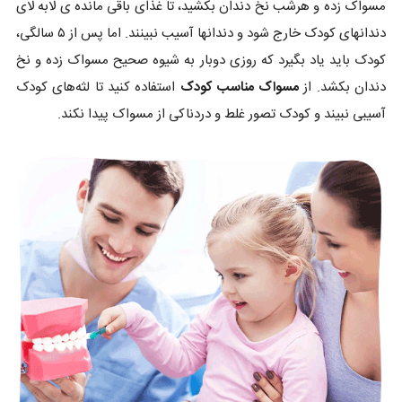
مسواک زده و هرشب نخ دندان بکشید، تا غذای باقی مانده ی لابه لای
دندانهای کودک خارج شود و دندانها آسیب نبینند. اما پس از ۵ سالگی،
کودک باید یاد بگیرد که روزی دوبار به شیوه صحیح مسواک زده و نخ
دندان بکشد. از
مسواک مناسب کودک
استفاده کنید تا لثه‌های کودک
آسیبی نبیند و کودک تصور غلط و دردناکی از مسواک پیدا نکند.