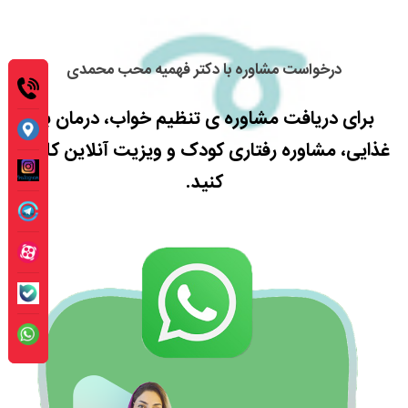
درخواست مشاوره با دکتر فهمیه محب محمدی
برای دریافت مشاوره ی تنظیم خواب، درمان بد
غذایی، مشاوره رفتاری کودک و ویزیت آنلاین کلیک
کنید.