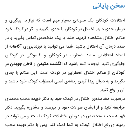
سخن پایانی
اختلالات کودکان یک مقوله‌ی بسیار مهم است که نیاز به پیگیری و
درمان جدی دارد. اختلال در کودکان را جدی بگیرید و اگر در کودک خود
علائم اختلال مشاهده کردید، حتما با یک متخصص تماس بگیرید و در
صدد درمان آن اختلال باشید. شما می‌ توانید با فرزندپروری آگاهانه از
ایجاد اختلالاتی مانند اضطراب در کودکان و افسردگی در کودکان
جلوگیری کنید. توجه داشته باشید که
انگشت مکیدن
و
ناخن جویدن در
کودکان
از علائم اختلال اضطرابی در کودک است. این علائم را جدی
بگیرید و به دنبال پیدا کردن ریشه‌ی اصلی اضطراب کودک خود باشید و
آن را رفع کنید.
درصورت مشاهده‌ی اختلال در کودک خود به دکتر فهیمه محب محمدی
مراجعه کنید و از ایشان سوالات خود را بپرسید و مشاوره بگیرید. دکتر
فهیمه محب متخصص در درمان اختلالات کودک است و می تواند در
زمینه ی رفع اختلال کودک به شما کمک کند. پس با دکتر فهیمه محب