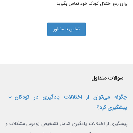
برای رفع اختلال کودک خود تماس بگیرید.
تماس با مشاور
سوالات متداول
چگونه می‌توان از اختلالات یادگیری در کودکان
پیشگیری کرد؟
پیشگیری از اختلالات یادگیری شامل تشخیص زودرس مشکلات و