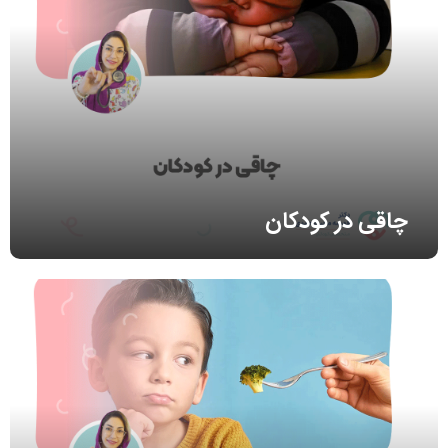
چاقی در کودکان