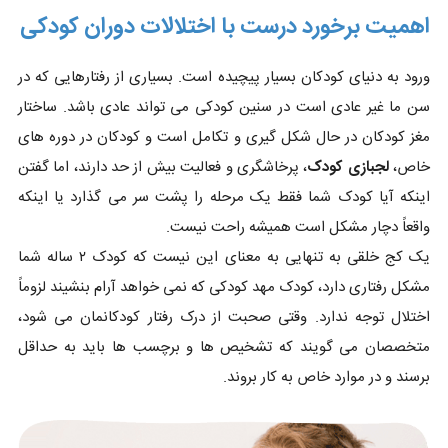
اهمیت برخورد درست با اختلالات دوران کودکی
ورود به دنیای کودکان بسیار پیچیده است. بسیاری از رفتارهایی که در
سن ما غیر عادی است در سنین کودکی می تواند عادی باشد. ساختار
مغز کودکان در حال شکل گیری و تکامل است و کودکان در دوره های
خاص،
لجبازی کودک
، پرخاشگری و فعالیت بیش از حد دارند، اما گفتن
اینکه آیا کودک شما فقط یک مرحله را پشت سر می گذارد یا اینکه
واقعاً دچار مشکل است همیشه راحت نیست.
یک کج خلقی به تنهایی به معنای این نیست که کودک ۲ ساله شما
مشکل رفتاری دارد، کودک مهد کودکی که نمی خواهد آرام بنشیند لزوماً
اختلال توجه ندارد. وقتی صحبت از درک رفتار کودکانمان می شود،
متخصصان می گویند که تشخیص ها و برچسب ها باید به حداقل
برسند و در موارد خاص به کار بروند.