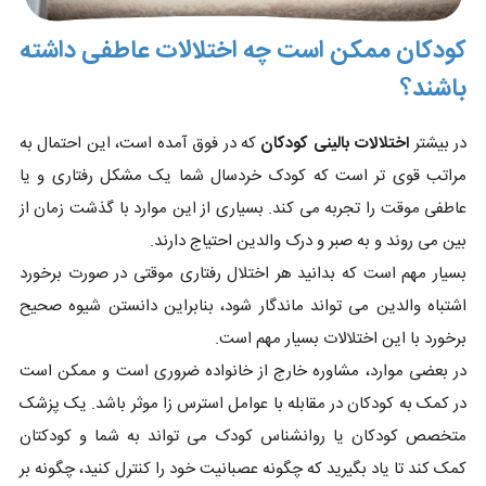
کودکان ممکن است چه اختلالات عاطفی داشته
باشند؟
در بیشتر
اختلالات بالینی کودکان
که در فوق آمده است، این احتمال به
مراتب قوی تر است که کودک خردسال شما یک مشکل رفتاری و یا
عاطفی موقت را تجربه می کند. بسیاری از این موارد با گذشت زمان از
بین می روند و به صبر و درک والدین احتیاج دارند.
بسیار مهم است که بدانید هر اختلال رفتاری موقتی در صورت برخورد
اشتباه والدین می تواند ماندگار شود، بنابراین دانستن شیوه صحیح
برخورد با این اختلالات بسیار مهم است.
در بعضی موارد، مشاوره خارج از خانواده ضروری است و ممکن است
در کمک به کودکان در مقابله با عوامل استرس زا موثر باشد. یک پزشک
متخصص کودکان یا روانشناس کودک می تواند به شما و کودکتان
کمک کند تا یاد بگیرید که چگونه عصبانیت خود را کنترل کنید، چگونه بر