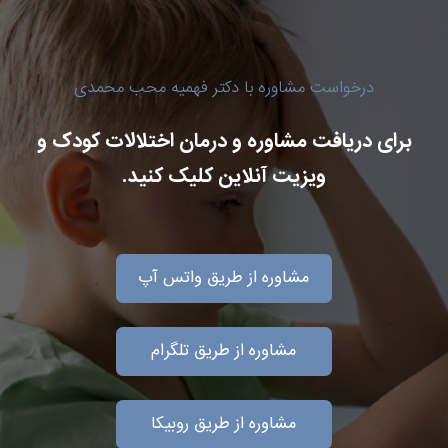
درخواست مشاوره با دکتر فهمیه محب محمدی
برای دریافت مشاوره و درمان اختلالات کودک و
ویزیت آنلاین کلیک کنید.
مشاوره از طریق واتس آپ
مشاوره از طریق تلگرام
مشاوره از طریق روبیکا