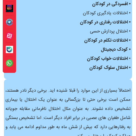
• افسردگی در کودکان
• اختلالات یادگیری کودکان
• اختلالات رفتاری در کودکان
• اختلال پردازش حسی
• اختلالات تکلم در کودکان
• کودک دیجیتال
•
اختلالات خواب کودکان
• اختلال سلوک کودکان
احتمالاً بسیاری از این موارد را قبلا شنیده اید. برخی دیگر نادر هستند،
ممکن است برخی حتی تا بزرگسالی به عنوان یک اختلال یا بیماری
تشخیص داده نشوند. به عنوان مثال اختلال نافرمانی مقابله جویانه
شامل طغیان های عصبی در برابر افراد دیگر است. اما تشخیص بستگی
به رفتارهایی دارد که بیش از شش ماه به طور مداوم ادامه می یابد و