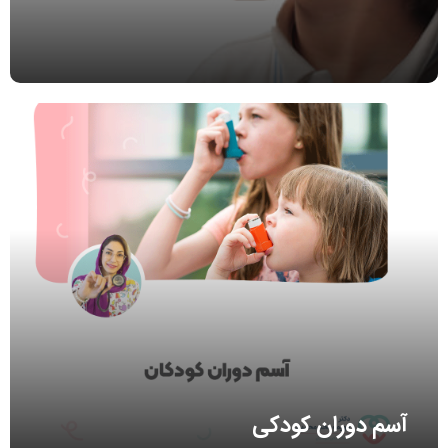
آسم دوران کودکی