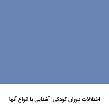
اختلالات دوران کودکی| آشنایی با انواع آنها