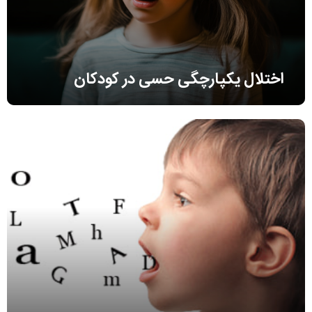
اختلال یکپارچگی حسی در کودکان