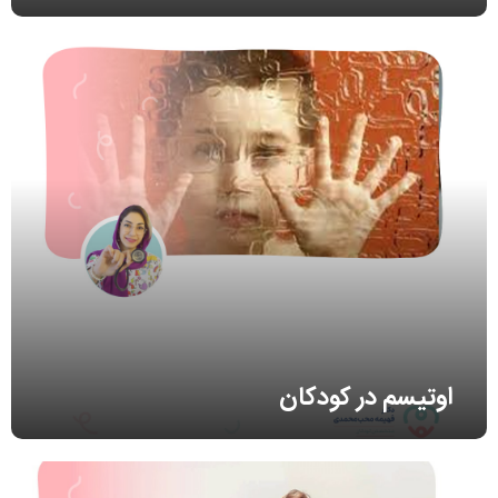
اوتیسم در کودکان