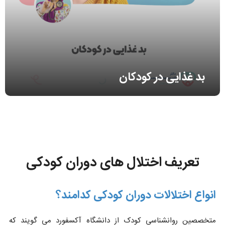
بد غذایی در کودکان
تعریف اختلال های دوران کودکی
انواع اختلالات دوران کودکی کدامند؟
متخصصین روانشناسی کودک از دانشگاه آکسفورد می گویند که