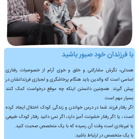
با فرزندان خود صبور باشید
همدلی، نگرش مشارکتی و خلق و خوی آرام از خصوصیات رفتاری
اساسی است که والدین باید هنگام پرخاشگری و لجبازی فرزندانشان در
پیش گیرند. همچنین دانستن اینکه چه موقع درخواست کمک کنند
بسیار مهم است.
اگر رفتار فرزند شما در درس خواندن و زندگی کودک اختلال ایجاد کرده
است ، یا اگر رفتار خشونت آمیز دارد، اگر نمی دانید رفتار کودک طبیعی
یا غیرعادی است وقت آن رسیده که با یک متخصص صحبت کنید.
با یک متخصص در ارتباط باشید: