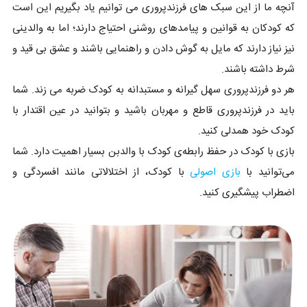
آنچه ما از این سبک های فرزندپروری می توانیم یاد بگیریم این است
که کودکان به قوانین و پیامدهای روشنی احتیاج دارند؛ اما به والدینی
نیز نیاز دارند که مایل به گوش دادن و راهنمایی باشند و عشق بی قید و
شرط داشته باشند.
هر دو فرزندپروری سهل گیرانه و مستبدانه به کودک ضربه می زند. شما
باید در فرزندپروری قاطع و مهربان باشید و بتوانید در عین اقتدار با
کودک خود همدلی کنید.
بازی با کودک در حفظ رابطه‌ی کودک با والدبن بسیار اهمیت دارد. شما
می‌توانید با
بازی اصولی
با کودک، از اختلالاتی مانند افسردگی و
اضطراب پیشگیری کنید.