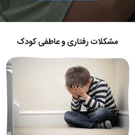
مشکلات رفتاری و عاطفی کودک