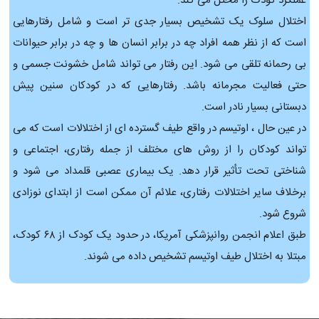
عملکرد کودک را مختل می کند.
اختلال سلوک یک تشخیص بسیار جدی تر است و شامل رفتارهایی
است که از نظر همه افراد چه در برابر انسان ها و چه در برابر حیوانات
بی رحمانه تلقی می شود. این رفتار می تواند شامل خشونت جسمی و
حتی فعالیت مجرمانه باشد. رفتارهایی که در کودکان سنین پیش
دبستانی بسیار نادر است.
در عین حال ، اوتیسم در واقع طیف گسترده ای از اختلالات است که می
تواند کودکان را از روش های مختلف از جمله رفتاری، اجتماعی و
شناختی تحت تأثیر قرار دهد. یک بیماری عصبی قلمداد می شود و
برخلاف سایر اختلالات رفتاری، علائم آن ممکن است از ابتدای نوزادی
شروع شود.
طبق اعلام انجمن روانپزشکی آمریکا، در حدود یک کودک از ۶۸ کودک،
مبتلا به اختلال طیف اوتیسم تشخیص داده می شوند.