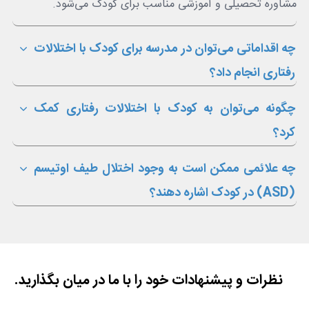
مشاوره تحصیلی و آموزشی مناسب برای کودک می‌شود.
چه اقداماتی می‌توان در مدرسه برای کودک با اختلالات
رفتاری انجام داد؟
چگونه می‌توان به کودک با اختلالات رفتاری کمک
کرد؟
چه علائمی ممکن است به وجود اختلال طیف اوتیسم
(ASD) در کودک اشاره دهند؟
نظرات و پیشنهادات خود را با ما در میان بگذارید.