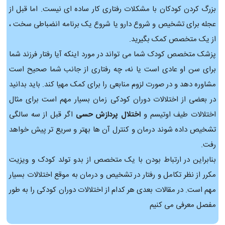
بزرگ کردن کودکان با مشکلات رفتاری کار ساده ای نیست. اما قبل از
عجله برای تشخیص و شروع دارو یا شروع یک برنامه انضباطی سخت ،
از یک متخصص کمک بگیرید.
پزشک متخصص کودک شما می تواند در مورد اینکه آیا رفتار فرزند شما
برای سن او عادی است یا نه، چه رفتاری از جانب شما صحیح است
مشاوره دهد و در صورت لزوم منابعی را برای کمک مهیا کند. باید بدانید
در بعضی از اختلالات دوران کودکی زمان بسیار مهم است برای مثال
اختلالات طیف اوتیسم و
اختلال پردازش حسی
اگر قبل از سه سالگی
تشخیص داده شوند درمان و کنترل آن ها بهتر و سریع تر پیش خواهد
رفت.
بنابراین در ارتباط بودن با یک متخصص از بدو تولد کودک و ویزیت
مکرر از نظر تکامل و رفتار در تشخیص و درمان به موقع اختلالات بسیار
مهم است. در مقالات بعدی هر کدام از اختلالات دوران کودکی را به طور
مفصل معرفی می کنیم