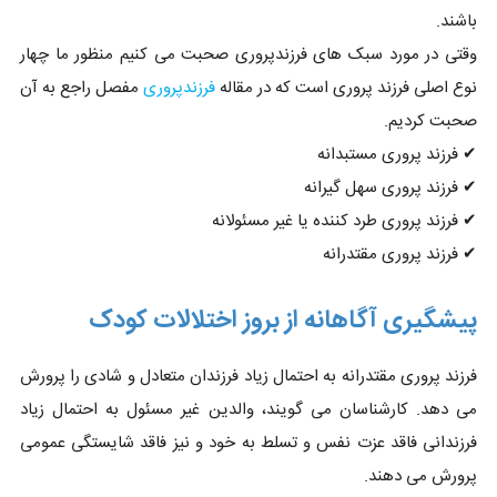
باشند.
وقتی در مورد سبک های فرزندپروری صحبت می کنیم منظور ما چهار
نوع اصلی فرزند پروری است که در مقاله
فرزندپروری
مفصل راجع به آن
صحبت کردیم.
✔ فرزند پروری مستبدانه
✔ فرزند پروری سهل گیرانه
✔ فرزند پروری طرد کننده یا غیر مسئولانه
✔ فرزند پروری مقتدرانه
پیشگیری آگاهانه از بروز اختلالات کودک
فرزند پروری مقتدرانه به احتمال زیاد فرزندان متعادل و شادی را پرورش
می دهد. کارشناسان می گویند، والدین غیر مسئول به احتمال زیاد
فرزندانی فاقد عزت نفس و تسلط به خود و نیز فاقد شایستگی عمومی
پرورش می دهند.