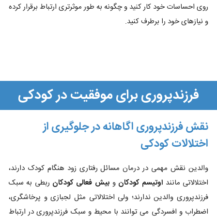
روی احساسات خود کار کنید و چگونه به طور موثرتری ارتباط برقرار کرده
و نیازهای خود را برطرف کنید.
فرزندپروری برای موفقیت در کودکی
نقش فرزندپروری اگاهانه در جلوگیری از
اختلالات کودکی
والدین نقش مهمی در درمان مسائل رفتاری زود هنگام کودک دارند،
اختلالاتی مانند
اوتیسم کودکان
و
بیش فعالی کودکان
ربطی به سبک
فرزندپروری والدین ندارند؛ ولی اختلالاتی مثل لجبازی و پرخاشگری،
اضطراب و افسردگی می توانند با محیط و سبک فرزندپروری در ارتباط