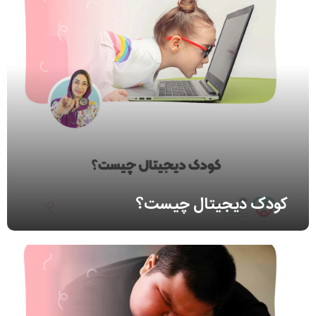
کودک دیجیتال چیست؟