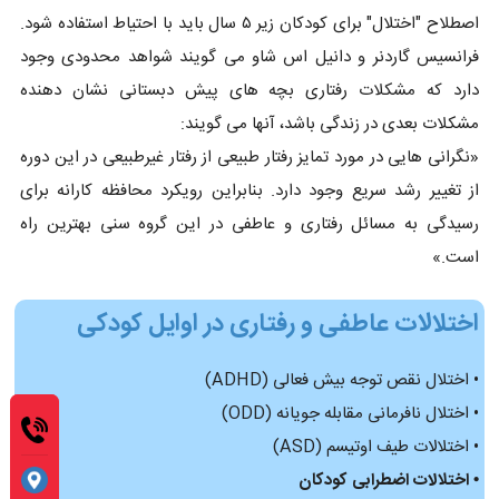
اصطلاح "اختلال" برای کودکان زیر ۵ سال باید با احتیاط استفاده شود.
فرانسیس گاردنر و دانیل اس شاو می گویند شواهد محدودی وجود
دارد که مشکلات رفتاری بچه های پیش دبستانی نشان دهنده
مشکلات بعدی در زندگی باشد، آنها می گویند:
«نگرانی هایی در مورد تمایز رفتار طبیعی از رفتار غیرطبیعی در این دوره
از تغییر رشد سریع وجود دارد. بنابراین رویکرد محافظه کارانه برای
رسیدگی به مسائل رفتاری و عاطفی در این گروه سنی بهترین راه
است.»
اختلالات عاطفی و رفتاری در اوایل کودکی
• اختلال نقص توجه بیش فعالی (ADHD)
• اختلال نافرمانی مقابله جویانه (ODD)
• اختلالات طیف اوتیسم (ASD)
• اختلالات اضطرابی کودکان